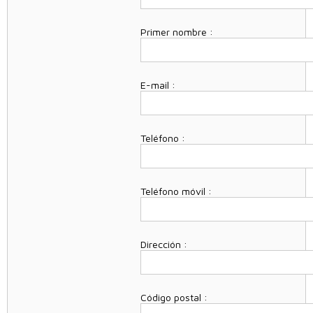
Primer nombre :
E-mail :
Teléfono :
Teléfono móvil :
Dirección :
Código postal :