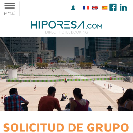
MENÚ
SOLICITUD DE GRUPO