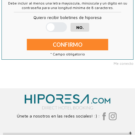
Debe incluir al menos una letra mayúscula, minúscula y un dígito en su
contraseña para una longitud mínima de 8 caracteres.
Quiero recibir boletines de hiporesa
NO.
* Campo obligatorio
Me conecto
Únete a nosotros en las redes sociales! :) :