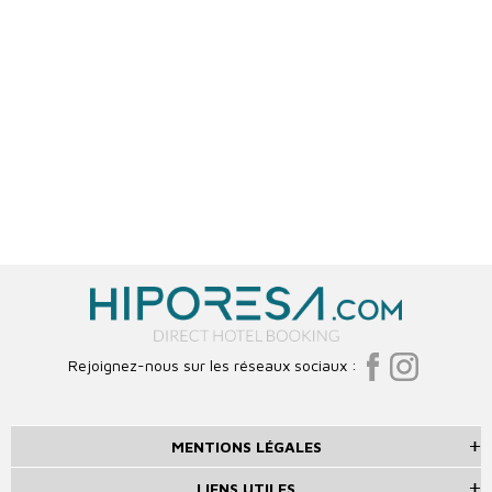
Rejoignez-nous sur les réseaux sociaux :
MENTIONS LÉGALES
LIENS UTILES