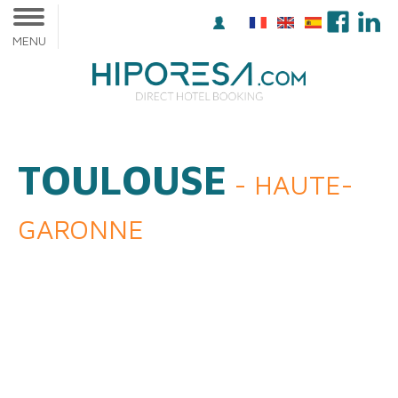
MENU
TOULOUSE
- HAUTE-
GARONNE