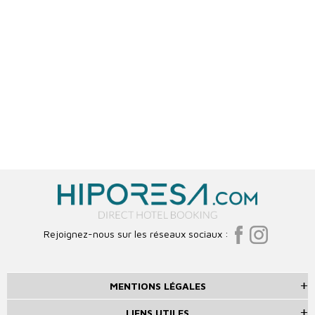
Rejoignez-nous sur les réseaux sociaux :
MENTIONS LÉGALES
LIENS UTILES